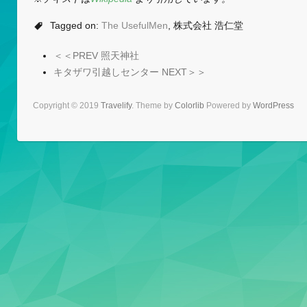
Tagged on:
The UsefulMen
, 株式会社 浩仁堂
＜＜PREV 照天神社
キタザワ引越しセンター NEXT＞＞
Copyright © 2019
Travelify
. Theme by
Colorlib
Powered by
WordPress