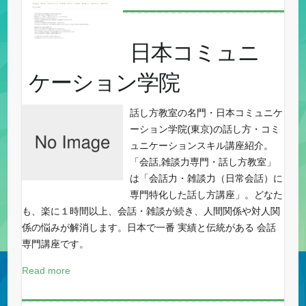
日本コミュニ
ケーション学院
話し方教室の名門・日本コミュニケ
ーション学院(東京)の話し方・コミ
ュニケーションスキル講座紹介。
「会話,雑談力専門・話し方教室」
は「会話力・雑談力（日常会話）に
専門特化した話し方講座」。どなた
も、楽に１時間以上、会話・雑談が続き、人間関係や対人関
係の悩みが解消します。日本で一番 実績と伝統がある 会話
専門講座です。
Read more