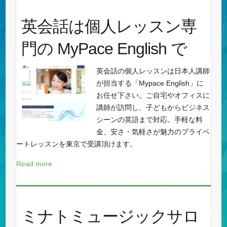
英会話は個人レッスン専
門の MyPace English で
英会話の個人レッスンは日本人講師
が担当する「Mypace English」に
お任せ下さい。ご自宅やオフィスに
講師が訪問し、子どもからビジネス
シーンの英語まで対応。手軽な料
金、安さ・気軽さが魅力のプライベ
ートレッスンを東京で受講頂けます。
Read more
ミナトミュージックサロ