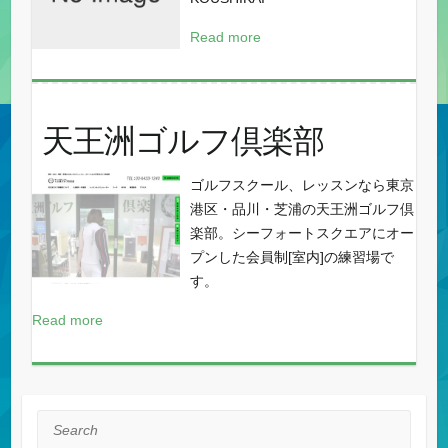
Read more
天王洲ゴルフ倶楽部
ゴルフスクール、レッスンなら東京
港区・品川・芝浦の天王洲ゴルフ倶
楽部。シーフォートスクエアにオー
プンした会員制[室内]の練習場で
す。
Read more
Search