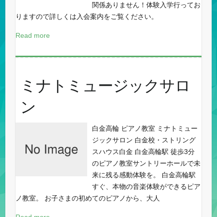
関係ありません！体験入学行ってお
りますので詳しくは入会案内をご覧ください。
Read more
ミナトミュージックサロ
ン
白金高輪 ピアノ教室 ミナトミュー
ジックサロン 白金校・ストリング
スハウス白金 白金高輪駅 徒歩3分
のピアノ教室サントリーホールで未
来に残る感動体験を。 白金高輪駅
すぐ、本物の音楽体験ができるピア
ノ教室。 お子さまの初めてのピアノから、大人