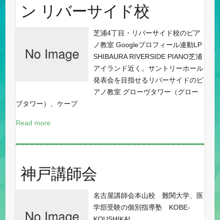
ン リバーサイド校
芝浦4丁目・リバーサイド校のピア
ノ教室 Googleプロフィール連動LP
SHIBAURA RIVERSIDE PIANO芝浦
アイランド近く。サントリーホール
発表会を目指せるリバーサイドのピ
アノ教室 グローヴタワー（グロー
ブタワー）、ケープ
Read more
神戸講師会
名古屋講師会本山校 難関大学、医
学部受験の個別指導塾 KOBE-
KOUSHIKAI