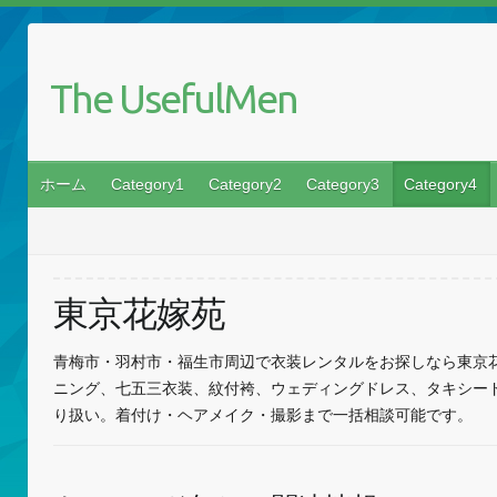
The UsefulMen
ホーム
Category1
Category2
Category3
Category4
東京花嫁苑
青梅市・羽村市・福生市周辺で衣装レンタルをお探しなら東京
ニング、七五三衣装、紋付袴、ウェディングドレス、タキシー
り扱い。着付け・ヘアメイク・撮影まで一括相談可能です。